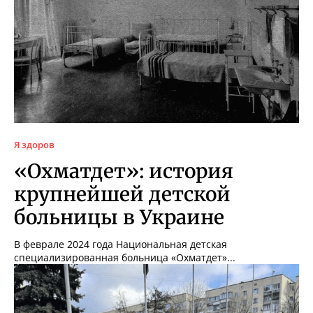
Я здоров
«Охматдет»: история
крупнейшей детской
больницы в Украине
В феврале 2024 года Национальная детская
специализированная больница «Охматдет»...