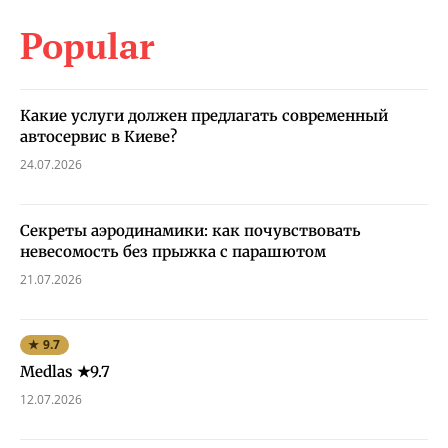
Popular
Какие услуги должен предлагать современный
автосервис в Киеве?
24.07.2026
Секреты аэродинамики: как почувствовать
невесомость без прыжка с парашютом
21.07.2026
★ 9.7
Medlas ★9.7
12.07.2026