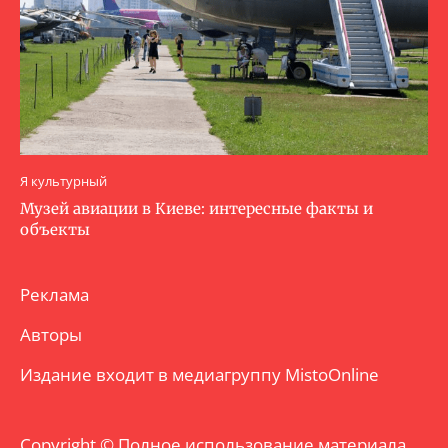
Я культурный
Музей авиации в Киеве: интересные факты и
объекты
Реклама
Авторы
Издание входит в медиагруппу
MistoOnline
Copyright © Полное использование материала