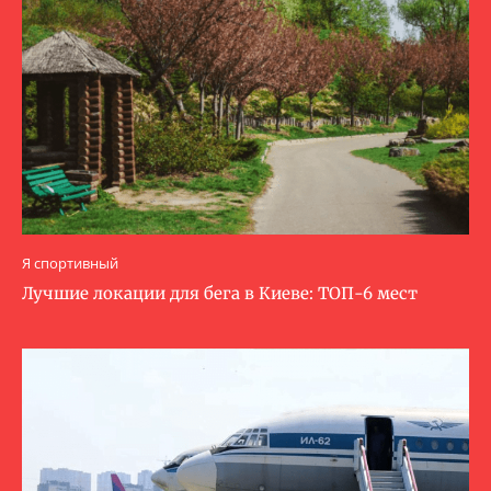
Я спортивный
Лучшие локации для бега в Киеве: ТОП-6 мест