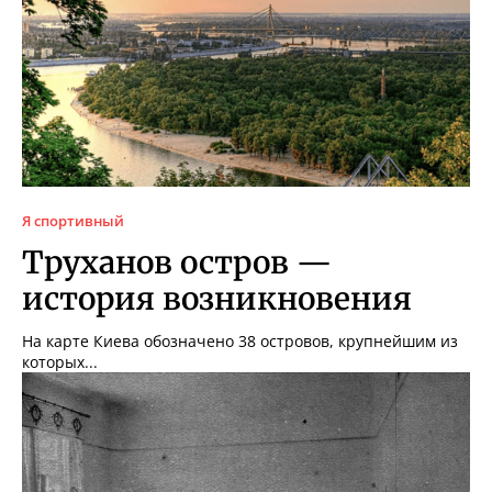
Я спортивный
Труханов остров —
история возникновения
На карте Киева обозначено 38 островов, крупнейшим из
которых...