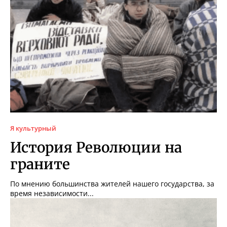
Я культурный
История Революции на
граните
По мнению большинства жителей нашего государства, за
время независимости...