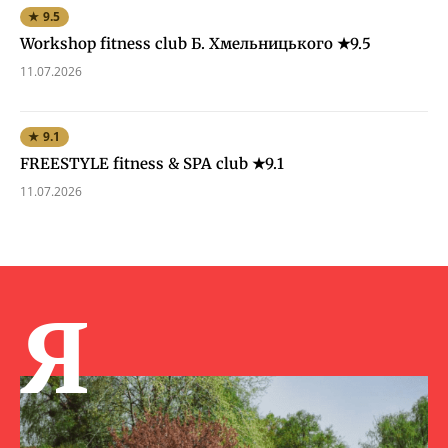
★ 9.5
Workshop fitness club Б. Хмельницького ★9.5
11.07.2026
★ 9.1
FREESTYLE fitness & SPA club ★9.1
11.07.2026
Я