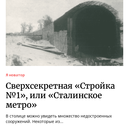
Я новатор
Сверхсекретная «Стройка
№1», или «Сталинское
метро»
В столице можно увидеть множество недостроенных
сооружений. Некоторые из...