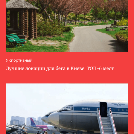
Я спортивный
Лучшие локации для бега в Киеве: ТОП-6 мест