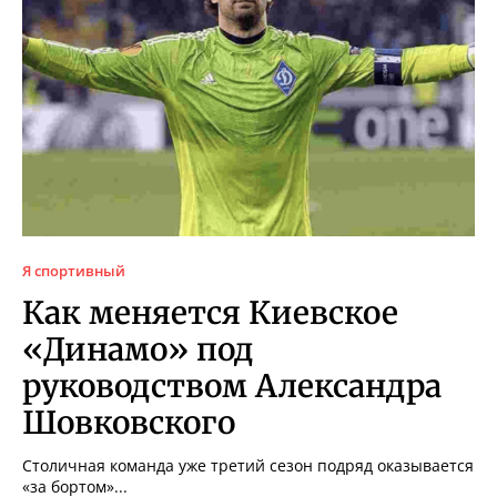
Я спортивный
Как меняется Киевское
«Динамо» под
руководством Александра
Шовковского
Столичная команда уже третий сезон подряд оказывается
«за бортом»...