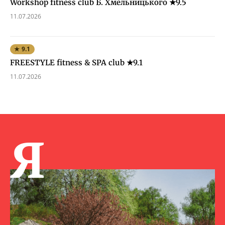
Workshop fitness club Б. Хмельницького ★9.5
11.07.2026
★ 9.1
FREESTYLE fitness & SPA club ★9.1
11.07.2026
Я