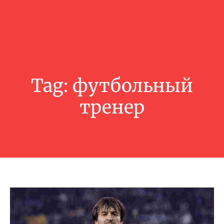
Tag:
футбольный
тренер