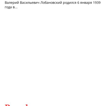
Валерий Васильевич Лобановский родился 6 января 1939
года в...