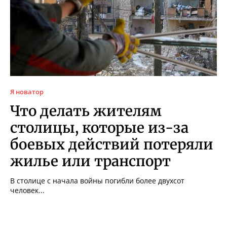
Я новатор
Что делать жителям
столицы, которые из-за
боевых действий потеряли
жилье или транспорт
В столице с начала войны погибли более двухсот
человек...