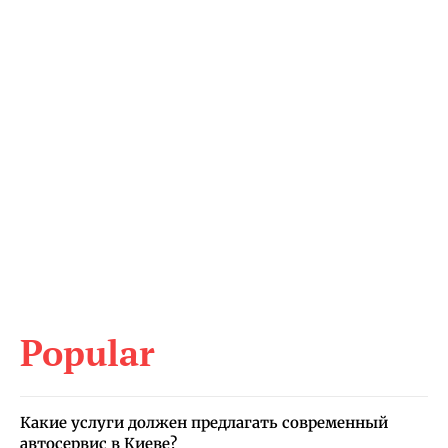
Popular
Какие услуги должен предлагать современный
автосервис в Киеве?