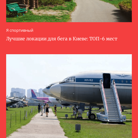
Я спортивный
Лучшие локации для бега в Киеве: ТОП-6 мест