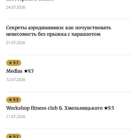
24.07.2026
Секреты аэродинамики: как почувствовать
невесомость без прыжка с парашютом
21.07.2026
★ 9.7
Medlas ★9.7
12.07.2026
★ 9.5
Workshop fitness club Б. Хмельницького ★9.5
11.07.2026
★ 9.1