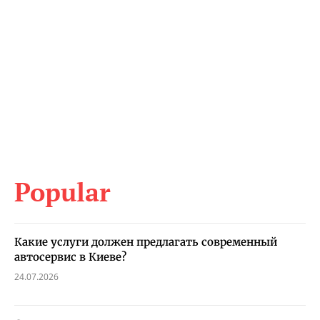
Popular
Какие услуги должен предлагать современный
автосервис в Киеве?
24.07.2026