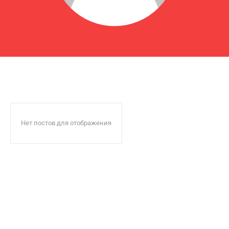
Нет постов для отображения