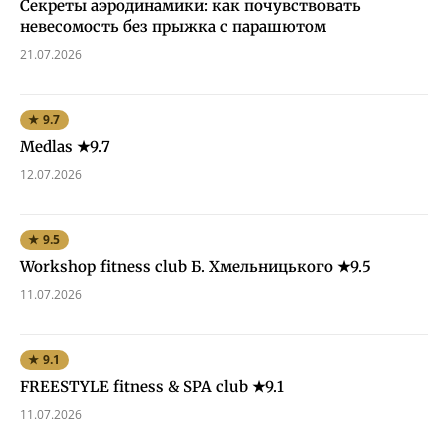
Секреты аэродинамики: как почувствовать
невесомость без прыжка с парашютом
21.07.2026
★ 9.7
Medlas ★9.7
12.07.2026
★ 9.5
Workshop fitness club Б. Хмельницького ★9.5
11.07.2026
★ 9.1
FREESTYLE fitness & SPA club ★9.1
11.07.2026