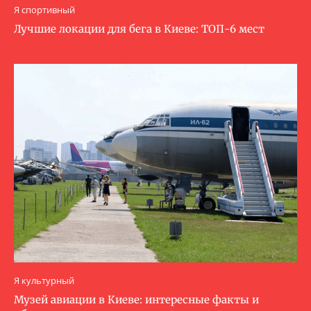
Я спортивный
Лучшие локации для бега в Киеве: ТОП-6 мест
Я культурный
Музей авиации в Киеве: интересные факты и