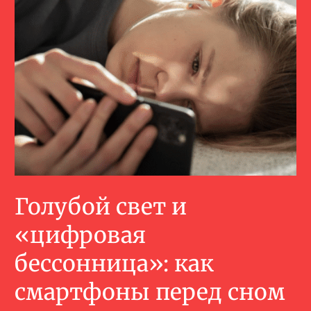
Голубой свет и
«цифровая
бессонница»: как
смартфоны перед сном