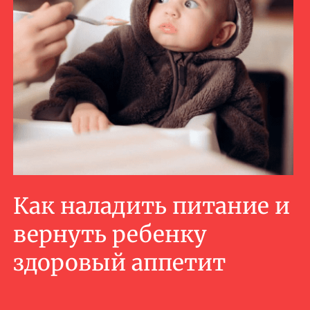
Как наладить питание и
вернуть ребенку
здоровый аппетит