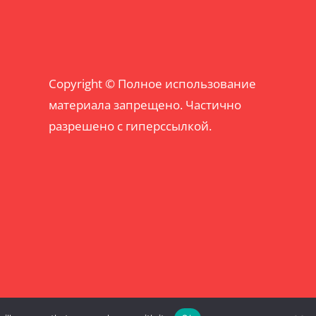
Copyright © Полное использование
материала запрещено. Частично
разрешено с гиперссылкой.