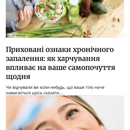
Приховані ознаки хронічного
запалення: як харчування
впливає на ваше самопочуття
щодня
Чи відчували ви коли-небудь, що ваше тіло наче
намагається щось сказати,...