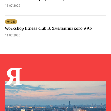
11.07.2026
★ 9.5
Workshop fitness club Б. Хмельницького ★9.5
11.07.2026
Я