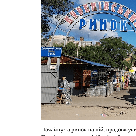
Почайну та ринок на ній, продовжуют