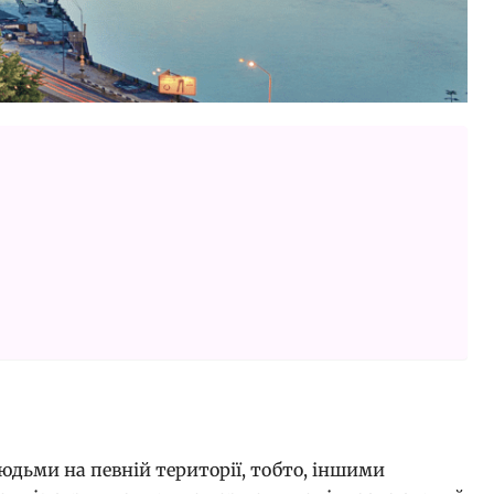
людьми на певній території, тобто, іншими