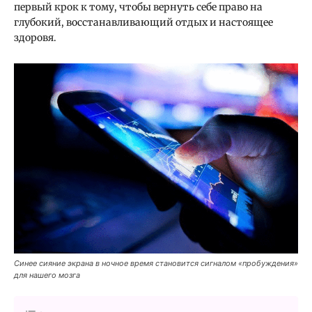
первый крок к тому, чтобы вернуть себе право на
глубокий, восстанавливающий отдых и настоящее
здоровя.
Синее сияние экрана в ночное время становится сигналом «пробуждения»
для нашего мозга