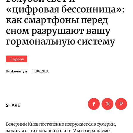
«цифровая бессонница»:
как смартфоны перед
сном разрушают вашу
гормональную систему
Я здоров
11.06.2026
ikyyanyn
By
SHARE
Вечерний Киев постепенно погружается в сумерки,
зажигая огни фонарей и окон. Мы возвращаемся