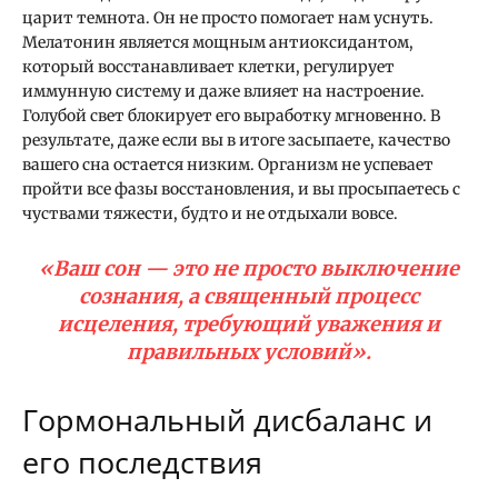
царит темнота. Он не просто помогает нам уснуть.
Мелатонин является мощным антиоксидантом,
который восстанавливает клетки, регулирует
иммунную систему и даже влияет на настроение.
Голубой свет блокирует его выработку мгновенно. В
результате, даже если вы в итоге засыпаете, качество
вашего сна остается низким. Организм не успевает
пройти все фазы восстановления, и вы просыпаетесь с
чуствами тяжести, будто и не отдыхали вовсе.
«Ваш сон — это не просто выключение
сознания, а священный процесс
исцеления, требующий уважения и
правильных условий».
Гормональный дисбаланс и
его последствия