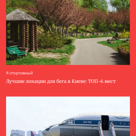
Я спортивный
Лучшие локации для бега в Киеве: ТОП-6 мест