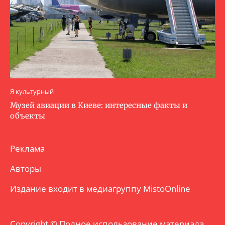
Я культурный
Музей авиации в Киеве: интересные факты и
объекты
Реклама
Авторы
Издание входит в медиагруппу
MistoOnline
Copyright © Полное использование материала