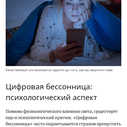
Качественный сон начинается задолго до того, как вы закроете глаза
Цифровая бессонница:
психологический аспект
Помимо физиологического влияния света, существует
еще и психологический крючок. «Цифровая
бессонница» часто подпитывается страхом пропустить