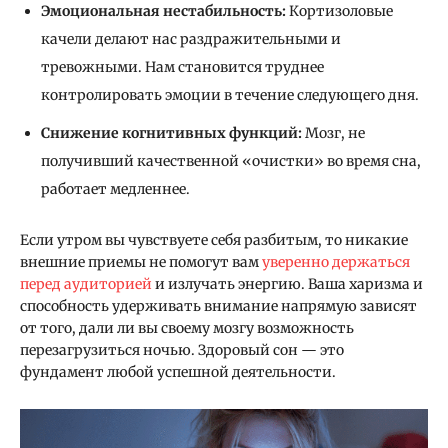
Эмоциональная нестабильность:
Кортизоловые
качели делают нас раздражительными и
тревожными. Нам становится труднее
контролировать эмоции в течение следующего дня.
Снижение когнитивных функций:
Мозг, не
получивший качественной «очистки» во время сна,
работает медленнее.
Если утром вы чувствуете себя разбитым, то никакие
внешние приемы не помогут вам
уверенно держаться
перед аудиторией
и излучать энергию. Ваша харизма и
способность удерживать внимание напрямую зависят
от того, дали ли вы своему мозгу возможность
перезагрузиться ночью. Здоровый сон — это
фундамент любой успешной деятельности.