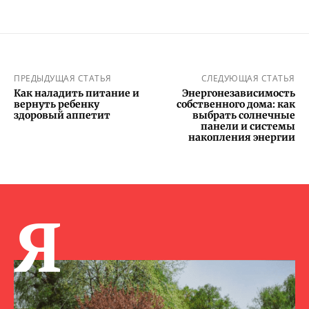
ПРЕДЫДУЩАЯ СТАТЬЯ
СЛЕДУЮЩАЯ СТАТЬЯ
Как наладить питание и
Энергонезависимость
вернуть ребенку
собственного дома: как
здоровый аппетит
выбрать солнечные
панели и системы
накопления энергии
Я