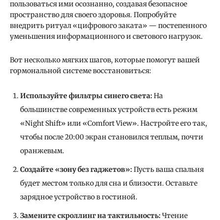
пользоваться ими осознанно, создавая безопасное
пространство для своего здоровья. Попробуйте
внедрить ритуал «цифрового заката» — постепенного
уменьшения информационного и светового нагрузок.
Вот несколько мягких шагов, которые помогут вашей
гормональной системе восстановиться:
Используйте фильтры синего света:
На
большинстве современных устройств есть режим
«Night Shift» или «Comfort View». Настройте его так,
чтобы после 20:00 экран становился теплым, почти
оранжевым.
Создайте «зону без гаджетов»:
Пусть ваша спальня
будет местом только для сна и близости. Оставьте
зарядное устройство в гостиной.
Замените скроллинг на тактильность:
Чтение