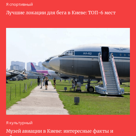
Я спортивный
Лучшие локации для бега в Киеве: ТОП-6 мест
Я культурный
Музей авиации в Киеве: интересные факты и