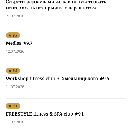
Секреты аэродинамики: как почувствовать
невесомость без прыжка с парашютом
21.07.2026
★ 9.7
Medlas ★9.7
12.07.2026
★ 9.5
Workshop fitness club Б. Хмельницького ★9.5
11.07.2026
★ 9.1
FREESTYLE fitness & SPA club ★9.1
11.07.2026