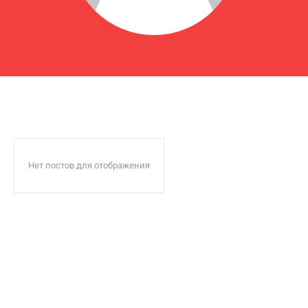
Нет постов для отображения