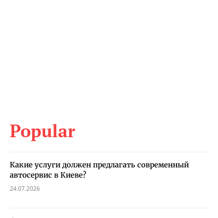
Popular
Какие услуги должен предлагать современный
автосервис в Киеве?
24.07.2026