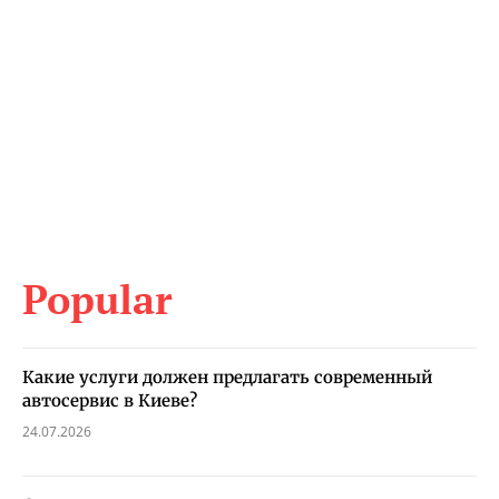
Popular
Какие услуги должен предлагать современный
автосервис в Киеве?
24.07.2026