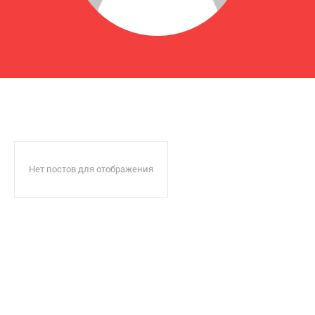
Нет постов для отображения