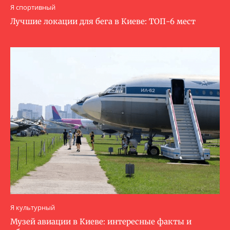
Я спортивный
Лучшие локации для бега в Киеве: ТОП-6 мест
Я культурный
Музей авиации в Киеве: интересные факты и