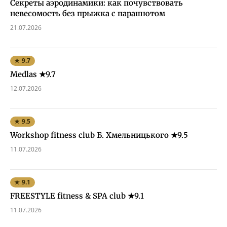
Секреты аэродинамики: как почувствовать
невесомость без прыжка с парашютом
21.07.2026
★ 9.7
Medlas ★9.7
12.07.2026
★ 9.5
Workshop fitness club Б. Хмельницького ★9.5
11.07.2026
★ 9.1
FREESTYLE fitness & SPA club ★9.1
11.07.2026