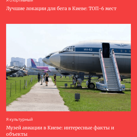
Я спортивный
Лучшие локации для бега в Киеве: ТОП-6 мест
Я культурный
Музей авиации в Киеве: интересные факты и
объекты