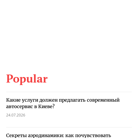
Popular
Какие услуги должен предлагать современный
автосервис в Киеве?
24.07.2026
Секреты аэродинамики: как почувствовать