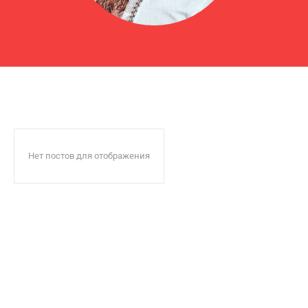
Нет постов для отображения