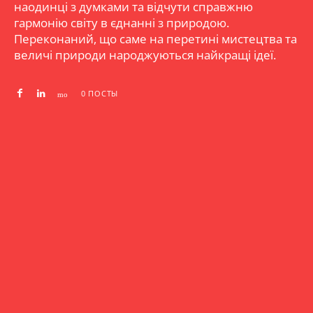
наодинці з думками та відчути справжню
гармонію світу в єднанні з природою.
Переконаний, що саме на перетині мистецтва та
величі природи народжуються найкращі ідеї.
0 ПОСТЫ