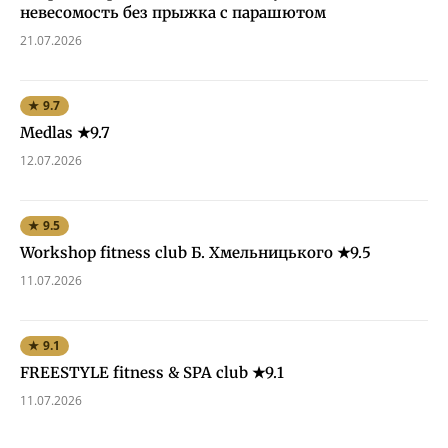
невесомость без прыжка с парашютом
21.07.2026
★ 9.7
Medlas ★9.7
12.07.2026
★ 9.5
Workshop fitness club Б. Хмельницького ★9.5
11.07.2026
★ 9.1
FREESTYLE fitness & SPA club ★9.1
11.07.2026