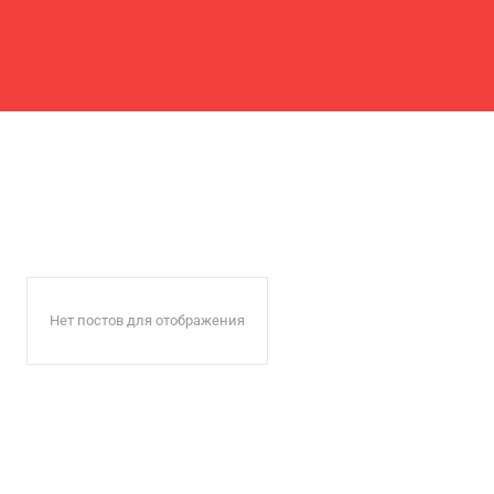
Нет постов для отображения