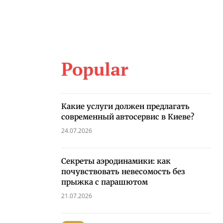
Popular
Какие услуги должен предлагать
современный автосервис в Киеве?
24.07.2026
Секреты аэродинамики: как
почувствовать невесомость без
прыжка с парашютом
21.07.2026