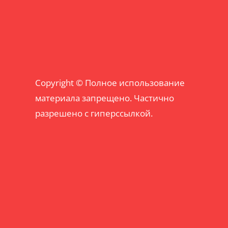
Copyright © Полное использование
материала запрещено. Частично
разрешено с гиперссылкой.