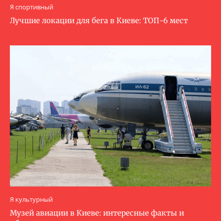
Я спортивный
Лучшие локации для бега в Киеве: ТОП-6 мест
Я культурный
Музей авиации в Киеве: интересные факты и