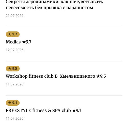
Секреты аэродинамики: как почувствовать
невесомость без прыжка с парашютом
21.07.2026
★ 9.7
Medlas ★9.7
12.07.2026
★ 9.5
Workshop fitness club Б. Хмельницького ★9.5
11.07.2026
★ 9.1
FREESTYLE fitness & SPA club ★9.1
11.07.2026