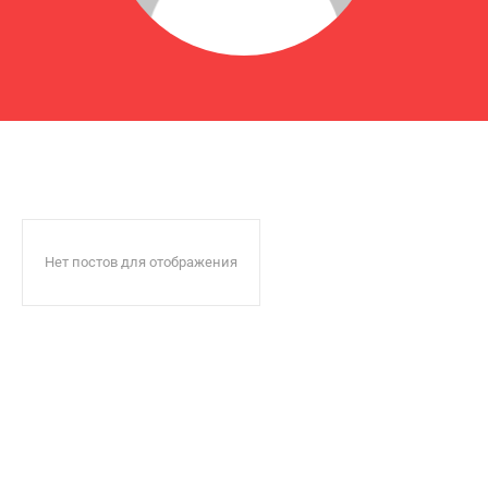
Нет постов для отображения