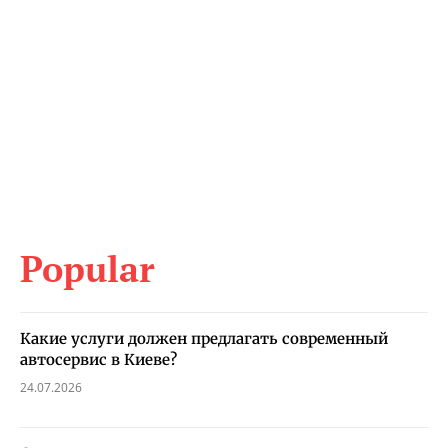
Popular
Какие услуги должен предлагать современный
автосервис в Киеве?
24.07.2026