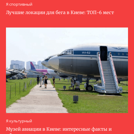
Я спортивный
Лучшие локации для бега в Киеве: ТОП-6 мест
Я культурный
Музей авиации в Киеве: интересные факты и