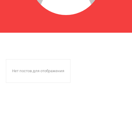
Нет постов для отображения