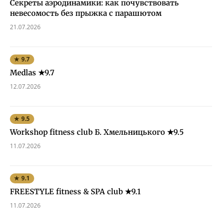
Секреты аэродинамики: как почувствовать
невесомость без прыжка с парашютом
21.07.2026
★ 9.7
Medlas ★9.7
12.07.2026
★ 9.5
Workshop fitness club Б. Хмельницького ★9.5
11.07.2026
★ 9.1
FREESTYLE fitness & SPA club ★9.1
11.07.2026