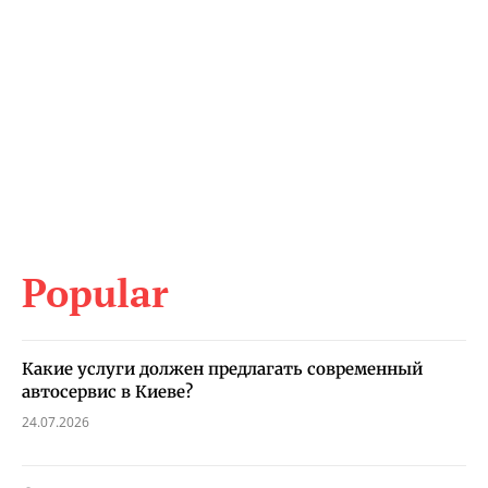
Popular
Какие услуги должен предлагать современный
автосервис в Киеве?
24.07.2026