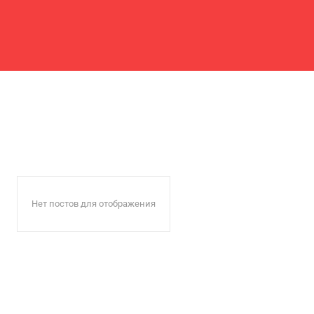
Нет постов для отображения