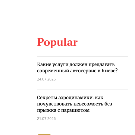
Popular
Какие услуги должен предлагать
современный автосервис в Киеве?
24.07.2026
Секреты аэродинамики: как
почувствовать невесомость без
прыжка с парашютом
21.07.2026