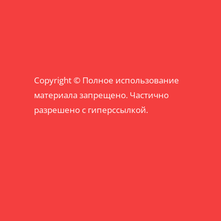
Copyright © Полное использование
материала запрещено. Частично
разрешено с гиперссылкой.