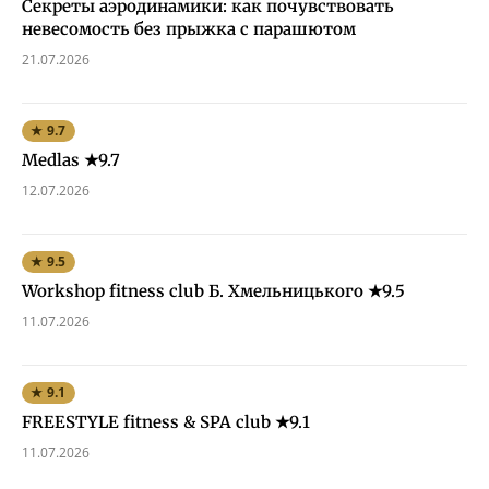
Секреты аэродинамики: как почувствовать
невесомость без прыжка с парашютом
21.07.2026
★ 9.7
Medlas ★9.7
12.07.2026
★ 9.5
Workshop fitness club Б. Хмельницького ★9.5
11.07.2026
★ 9.1
FREESTYLE fitness & SPA club ★9.1
11.07.2026