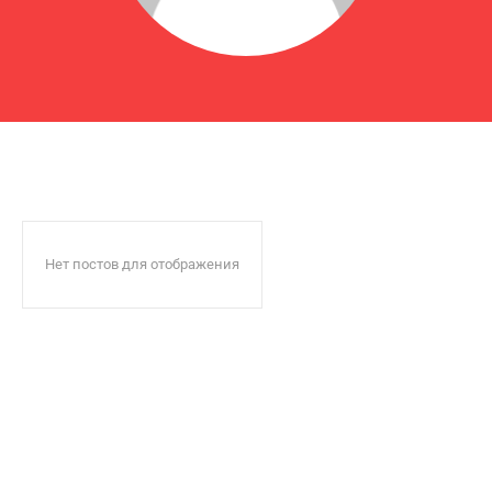
Нет постов для отображения