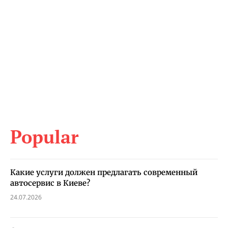
Popular
Какие услуги должен предлагать современный
автосервис в Киеве?
24.07.2026