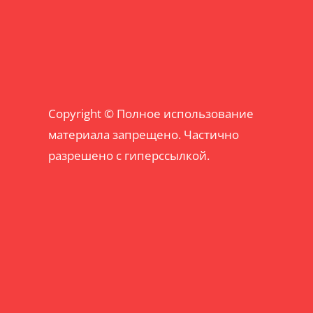
Copyright © Полное использование
материала запрещено. Частично
разрешено с гиперссылкой.