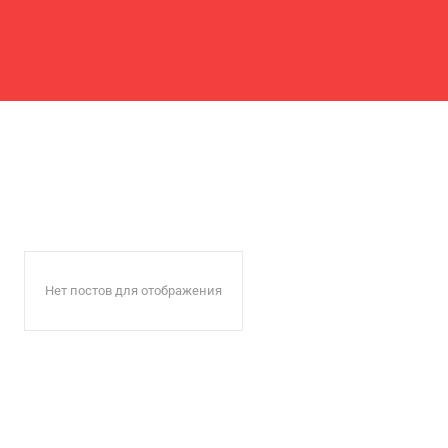
Нет постов для отображения