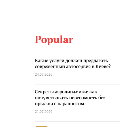
Popular
Какие услуги должен предлагать
современный автосервис в Киеве?
24.07.2026
Секреты аэродинамики: как
почувствовать невесомость без
прыжка с парашютом
21.07.2026