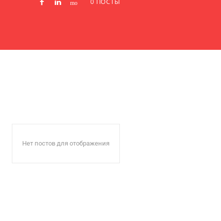
0 ПОСТЫ
Нет постов для отображения