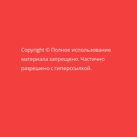
Copyright © Полное использование
материала запрещено. Частично
разрешено с гиперссылкой.