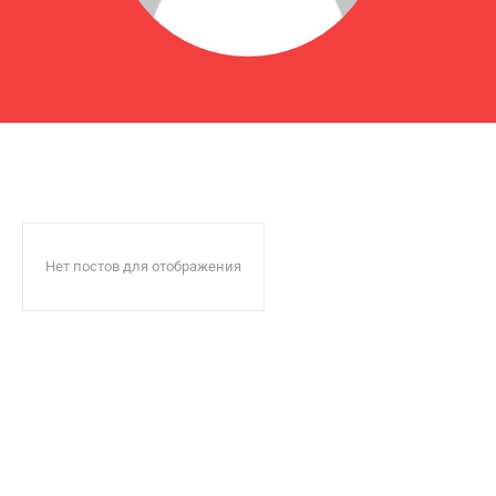
Нет постов для отображения