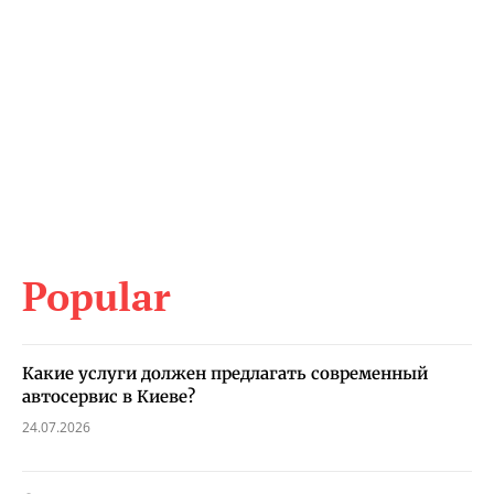
Popular
Какие услуги должен предлагать современный
автосервис в Киеве?
24.07.2026