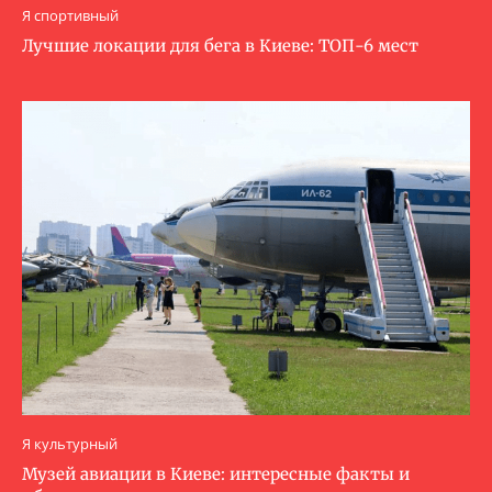
Я спортивный
Лучшие локации для бега в Киеве: ТОП-6 мест
Я культурный
Музей авиации в Киеве: интересные факты и