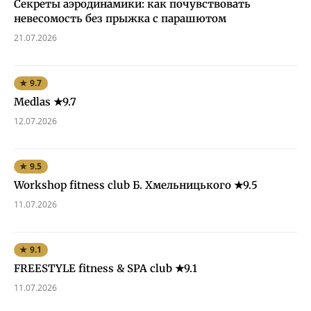
Секреты аэродинамики: как почувствовать
невесомость без прыжка с парашютом
21.07.2026
★ 9.7
Medlas ★9.7
12.07.2026
★ 9.5
Workshop fitness club Б. Хмельницького ★9.5
11.07.2026
★ 9.1
FREESTYLE fitness & SPA club ★9.1
11.07.2026