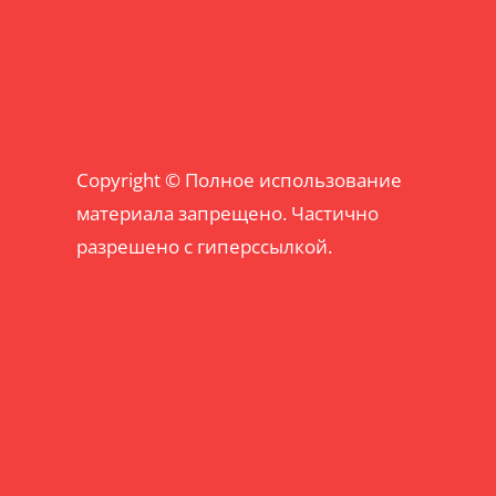
Copyright © Полное использование
материала запрещено. Частично
разрешено с гиперссылкой.