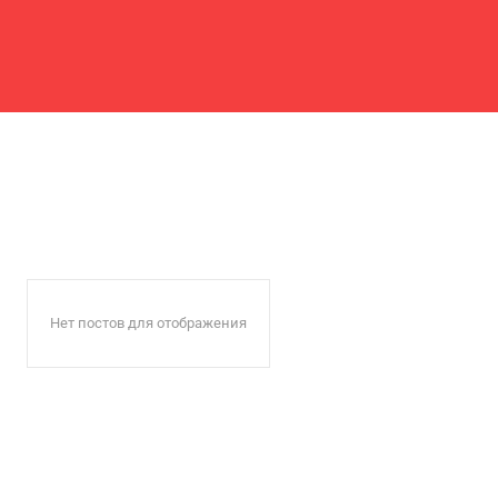
Нет постов для отображения