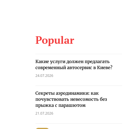
Popular
Какие услуги должен предлагать
современный автосервис в Киеве?
24.07.2026
Секреты аэродинамики: как
почувствовать невесомость без
прыжка с парашютом
21.07.2026