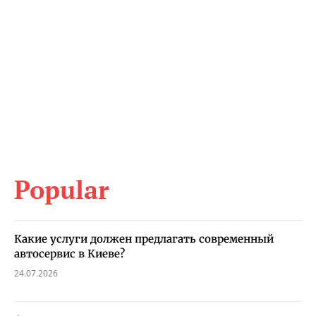
Popular
Какие услуги должен предлагать современный
автосервис в Киеве?
24.07.2026