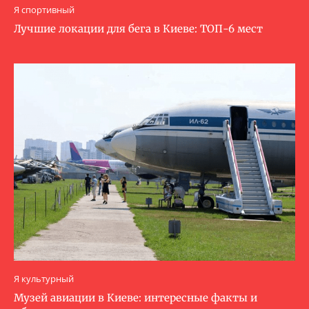
Я спортивный
Лучшие локации для бега в Киеве: ТОП-6 мест
Я культурный
Музей авиации в Киеве: интересные факты и