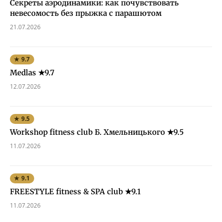
Секреты аэродинамики: как почувствовать
невесомость без прыжка с парашютом
21.07.2026
★ 9.7
Medlas ★9.7
12.07.2026
★ 9.5
Workshop fitness club Б. Хмельницького ★9.5
11.07.2026
★ 9.1
FREESTYLE fitness & SPA club ★9.1
11.07.2026