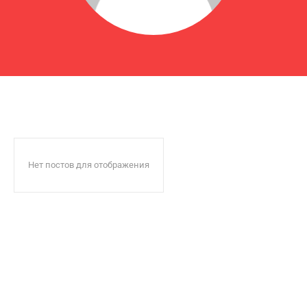
Нет постов для отображения