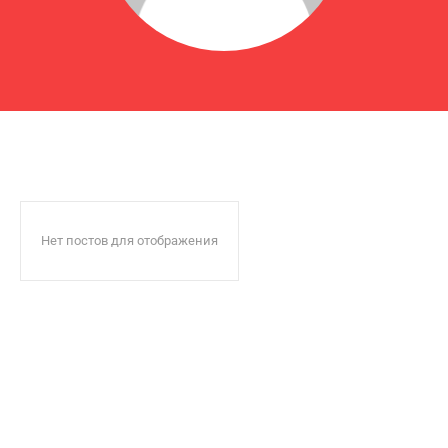
Нет постов для отображения