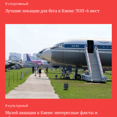
Я спортивный
Лучшие локации для бега в Киеве: ТОП-6 мест
Я культурный
Музей авиации в Киеве: интересные факты и