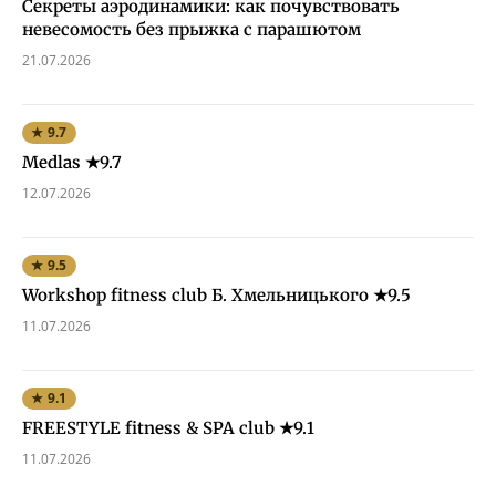
Секреты аэродинамики: как почувствовать
невесомость без прыжка с парашютом
21.07.2026
★ 9.7
Medlas ★9.7
12.07.2026
★ 9.5
Workshop fitness club Б. Хмельницького ★9.5
11.07.2026
★ 9.1
FREESTYLE fitness & SPA club ★9.1
11.07.2026