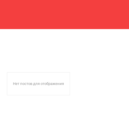
Нет постов для отображения