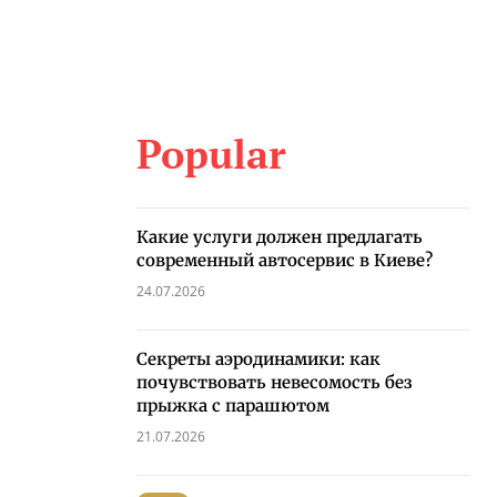
Popular
Какие услуги должен предлагать
современный автосервис в Киеве?
24.07.2026
Секреты аэродинамики: как
почувствовать невесомость без
прыжка с парашютом
21.07.2026