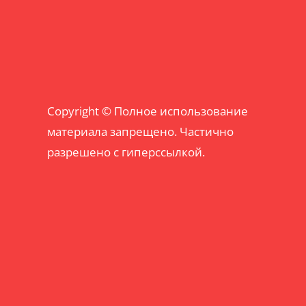
Copyright © Полное использование
материала запрещено. Частично
разрешено с гиперссылкой.