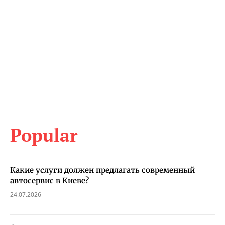
Popular
Какие услуги должен предлагать современный
автосервис в Киеве?
24.07.2026