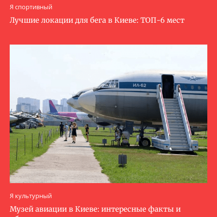
Я спортивный
Лучшие локации для бега в Киеве: ТОП-6 мест
Я культурный
Музей авиации в Киеве: интересные факты и