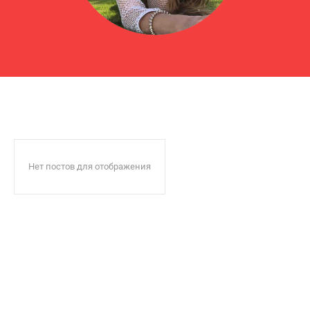
Нет постов для отображения