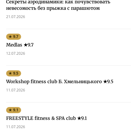
Секреты аэродинамики: как почувствовать
невесомость без прыжка с парашютом
21.07.2026
★ 9.7
Medlas ★9.7
12.07.2026
★ 9.5
Workshop fitness club Б. Хмельницького ★9.5
11.07.2026
★ 9.1
FREESTYLE fitness & SPA club ★9.1
11.07.2026