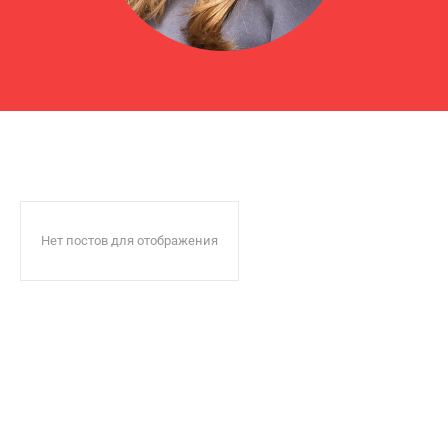
Нет постов для отображения