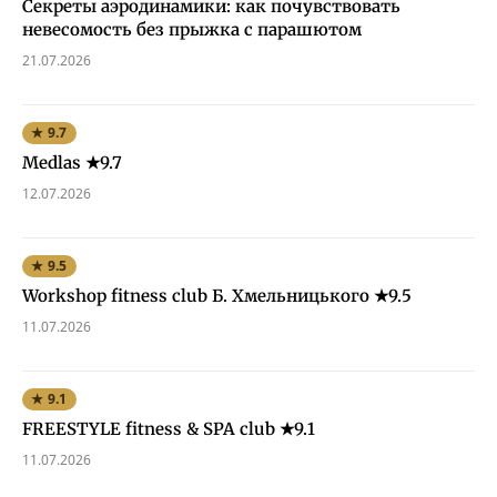
Секреты аэродинамики: как почувствовать
невесомость без прыжка с парашютом
21.07.2026
★ 9.7
Medlas ★9.7
12.07.2026
★ 9.5
Workshop fitness club Б. Хмельницького ★9.5
11.07.2026
★ 9.1
FREESTYLE fitness & SPA club ★9.1
11.07.2026