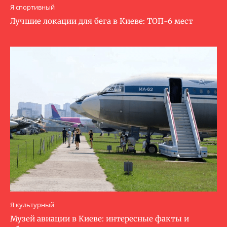
Я спортивный
Лучшие локации для бега в Киеве: ТОП-6 мест
Я культурный
Музей авиации в Киеве: интересные факты и