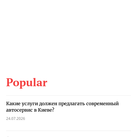
Popular
Какие услуги должен предлагать современный
автосервис в Киеве?
24.07.2026