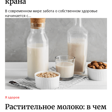
крана
В современном мире забота о собственном здоровье
начинается с...
Я здоров
Растительное молоко: в чем