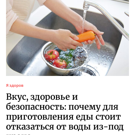
Я здоров
Вкус, здоровье и
безопасность: почему для
приготовления еды стоит
отказаться от воды из-под