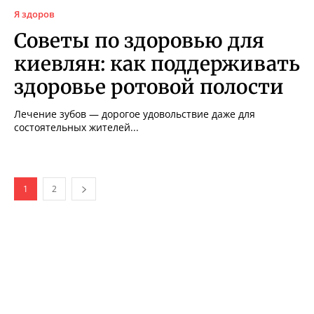
Я здоров
Советы по здоровью для
киевлян: как поддерживать
здоровье ротовой полости
Лечение зубов — дорогое удовольствие даже для
состоятельных жителей...
1
2