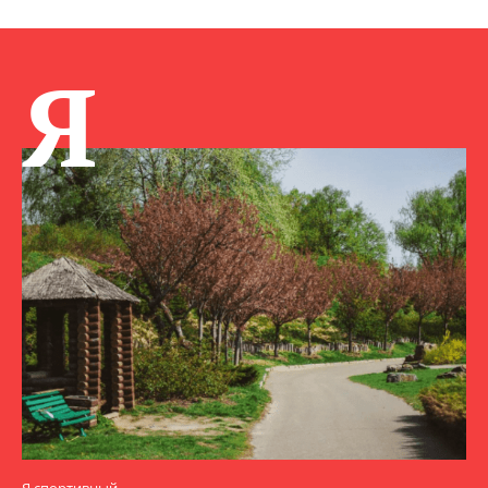
Я
Я спортивный