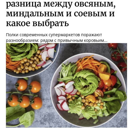
разница между овсяным,
миндальным и соевым и
какое выбрать
Полки современных супермаркетов поражают
разнообразием: рядом с привычным коровьим...