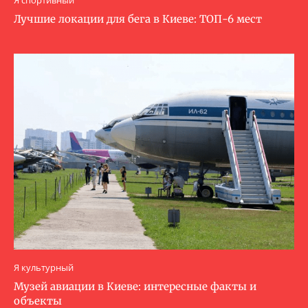
Лучшие локации для бега в Киеве: ТОП-6 мест
Я культурный
Музей авиации в Киеве: интересные факты и
объекты