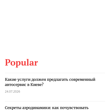
Popular
Какие услуги должен предлагать современный
автосервис в Киеве?
24.07.2026
Секреты аэродинамики: как почувствовать