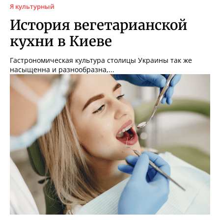
Я культурный
История вегетарианской
кухни в Киеве
Гастрономическая культура столицы Украины так же
насыщенна и разнообразна,...