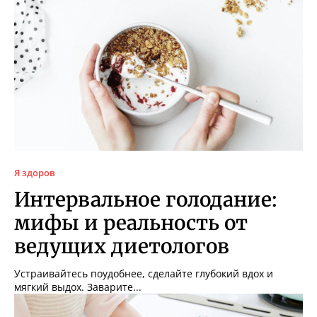
Я здоров
Интервальное голодание:
мифы и реальность от
ведущих диетологов
Устраивайтесь поудобнее, сделайте глубокий вдох и
мягкий выдох. Заварите...