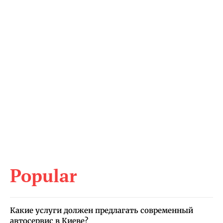
Popular
Какие услуги должен предлагать современный
автосервис в Киеве?