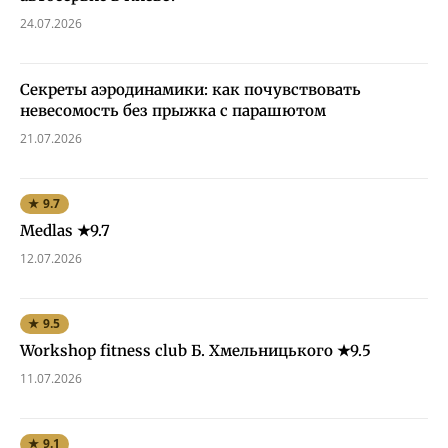
24.07.2026
Секреты аэродинамики: как почувствовать
невесомость без прыжка с парашютом
21.07.2026
★ 9.7
Medlas ★9.7
12.07.2026
★ 9.5
Workshop fitness club Б. Хмельницького ★9.5
11.07.2026
★ 9.1