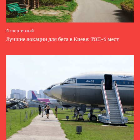
Я спортивный
Лучшие локации для бега в Киеве: ТОП-6 мест