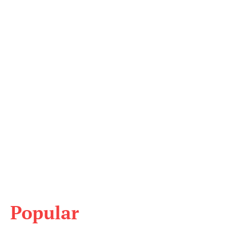
Popular