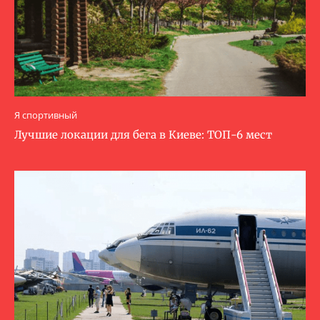
Я спортивный
Лучшие локации для бега в Киеве: ТОП-6 мест