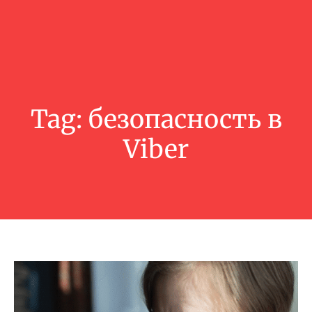
Tag:
безопасность в
Viber