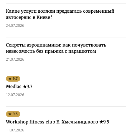
Какие услуги должен предлагать современный
автосервис в Киеве?
24.07.2026
Секреты аэродинамики: как почувствовать
невесомость без прыжка с парашютом
21.07.2026
★ 9.7
Medlas ★9.7
12.07.2026
★ 9.5
Workshop fitness club Б. Хмельницького ★9.5
11.07.2026