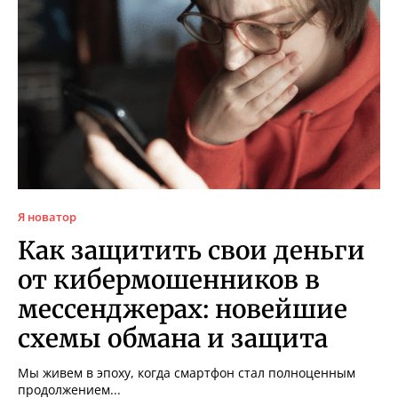
Я новатор
Как защитить свои деньги
от кибермошенников в
мессенджерах: новейшие
схемы обмана и защита
Мы живем в эпоху, когда смартфон стал полноценным
продолжением...