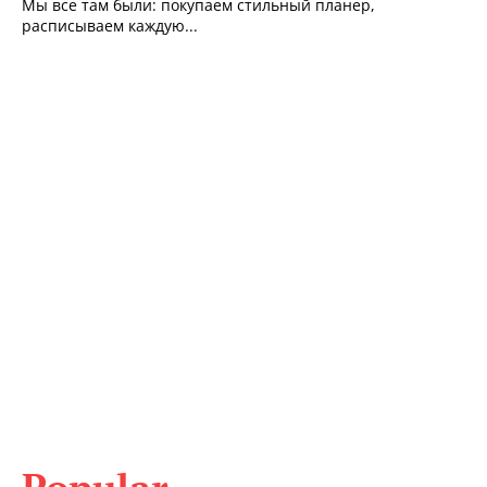
Мы все там были: покупаем стильный планер,
расписываем каждую...