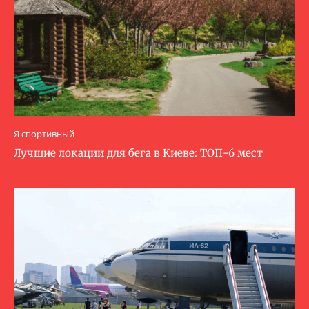
Я спортивный
Лучшие локации для бега в Киеве: ТОП-6 мест