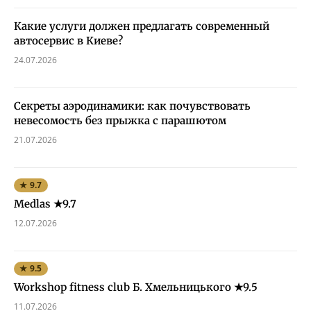
Какие услуги должен предлагать современный
автосервис в Киеве?
24.07.2026
Секреты аэродинамики: как почувствовать
невесомость без прыжка с парашютом
21.07.2026
★ 9.7
Medlas ★9.7
12.07.2026
★ 9.5
Workshop fitness club Б. Хмельницького ★9.5
11.07.2026