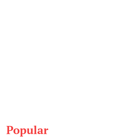
Popular