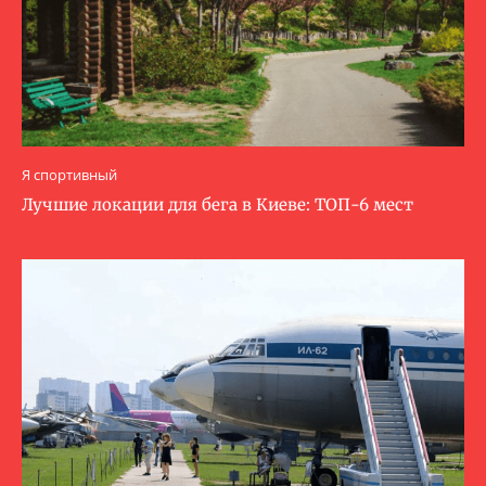
Я спортивный
Лучшие локации для бега в Киеве: ТОП-6 мест