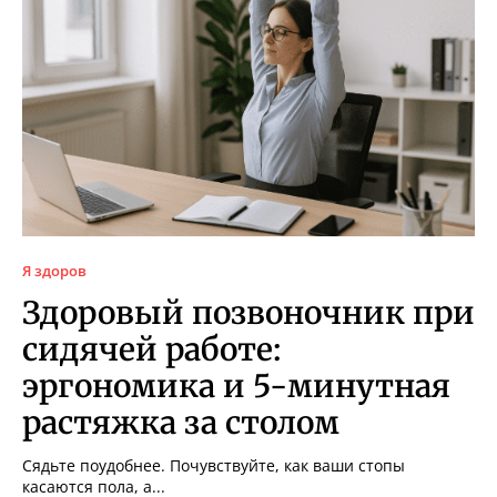
Я здоров
Здоровый позвоночник при
сидячей работе:
эргономика и 5-минутная
растяжка за столом
Сядьте поудобнее. Почувствуйте, как ваши стопы
касаются пола, а...