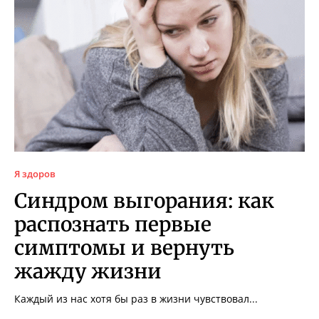
Я здоров
Синдром выгорания: как
распознать первые
симптомы и вернуть
жажду жизни
Каждый из нас хотя бы раз в жизни чувствовал...