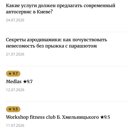
Какие услуги должен предлагать современный
автосервис в Киеве?
24.07.2026
Секреты аэродинамики: как почувствовать
невесомость без прыжка с парашютом
21.07.2026
★ 9.7
Medlas ★9.7
12.07.2026
★ 9.5
Workshop fitness club Б. Хмельницького ★9.5
11.07.2026