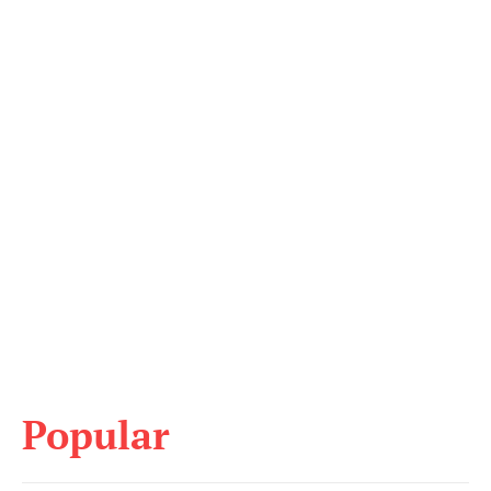
Popular