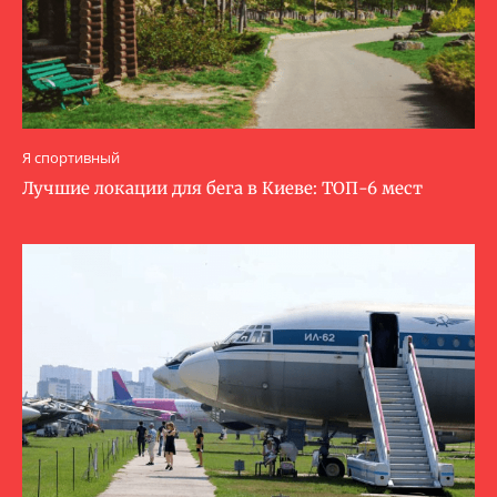
Я спортивный
Лучшие локации для бега в Киеве: ТОП-6 мест