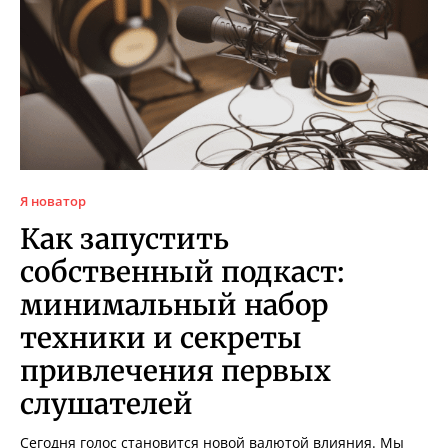
Я новатор
Как запустить
собственный подкаст:
минимальный набор
техники и секреты
привлечения первых
слушателей
Сегодня голос становится новой валютой влияния. Мы