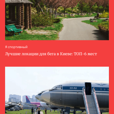
Я спортивный
Лучшие локации для бега в Киеве: ТОП-6 мест