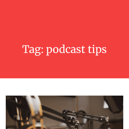
Tag:
podcast tips