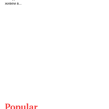
живем в...
Popular