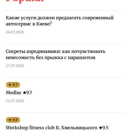
Какие услуги должен предлагать современный
автосервис в Киеве?
24.07.2026
Секреты аэродинамики: как почувствовать
невесомость без прыжка с парашютом
21.07.2026
★ 9.7
Medlas ★9.7
12.07.2026
★ 9.5
Workshop fitness club Б. Хмельницького ★9.5