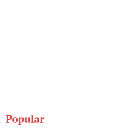
Popular