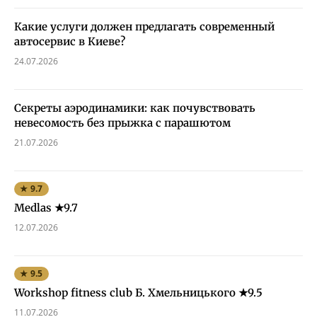
Какие услуги должен предлагать современный
автосервис в Киеве?
24.07.2026
Секреты аэродинамики: как почувствовать
невесомость без прыжка с парашютом
21.07.2026
★ 9.7
Medlas ★9.7
12.07.2026
★ 9.5
Workshop fitness club Б. Хмельницького ★9.5
11.07.2026