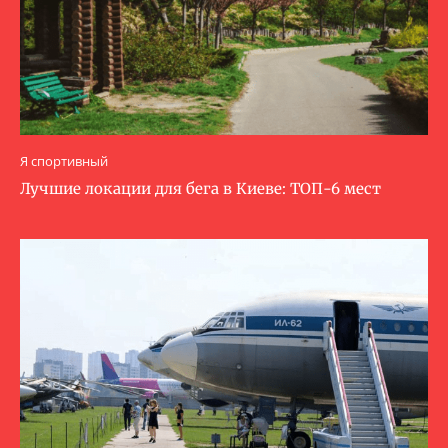
Я спортивный
Лучшие локации для бега в Киеве: ТОП-6 мест