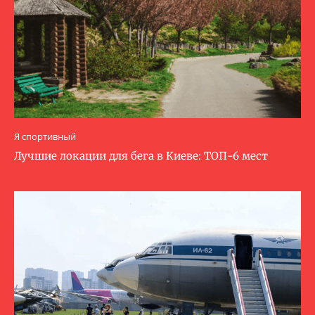
Я спортивный
Лучшие локации для бега в Киеве: ТОП-6 мест