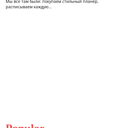
Мы все там были: покупаем стильный планер,
расписываем каждую...