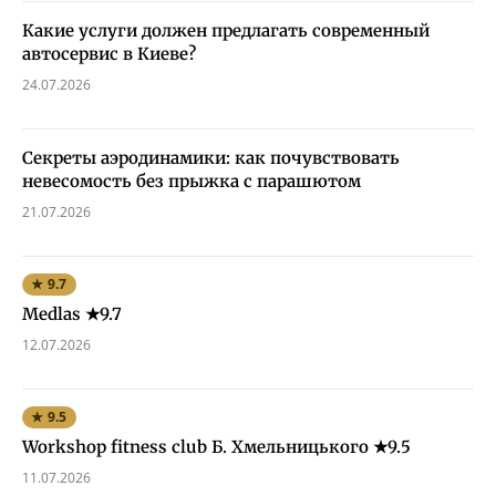
Какие услуги должен предлагать современный
автосервис в Киеве?
24.07.2026
Секреты аэродинамики: как почувствовать
невесомость без прыжка с парашютом
21.07.2026
★ 9.7
Medlas ★9.7
12.07.2026
★ 9.5
Workshop fitness club Б. Хмельницького ★9.5
11.07.2026