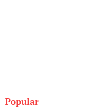
Popular