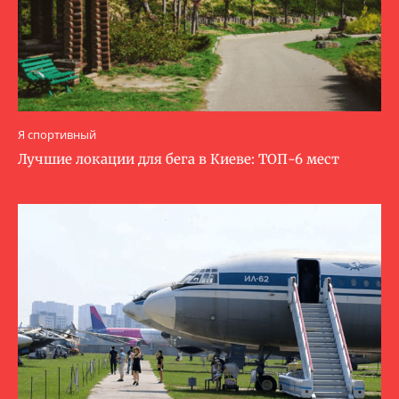
Я спортивный
Лучшие локации для бега в Киеве: ТОП-6 мест