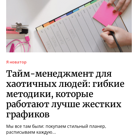
Я новатор
Тайм-менеджмент для
хаотичных людей: гибкие
методики, которые
работают лучше жестких
графиков
Мы все там были: покупаем стильный планер,
расписываем каждую...