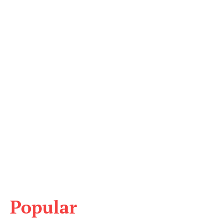
Popular