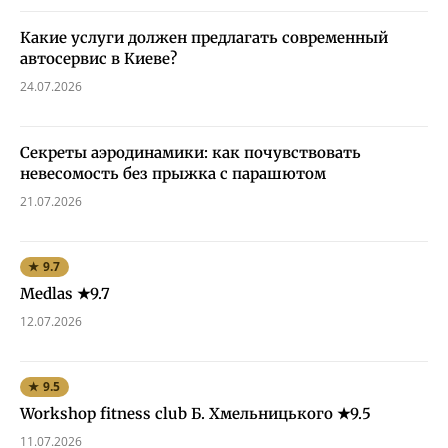
Какие услуги должен предлагать современный
автосервис в Киеве?
24.07.2026
Секреты аэродинамики: как почувствовать
невесомость без прыжка с парашютом
21.07.2026
★ 9.7
Medlas ★9.7
12.07.2026
★ 9.5
Workshop fitness club Б. Хмельницького ★9.5
11.07.2026