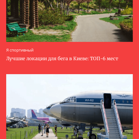
Я спортивный
Лучшие локации для бега в Киеве: ТОП-6 мест