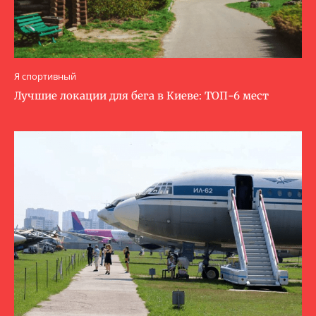
Я спортивный
Лучшие локации для бега в Киеве: ТОП-6 мест