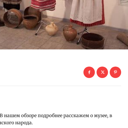
 В нашем обзоре подробнее расскажем о музее, в
ского народа.