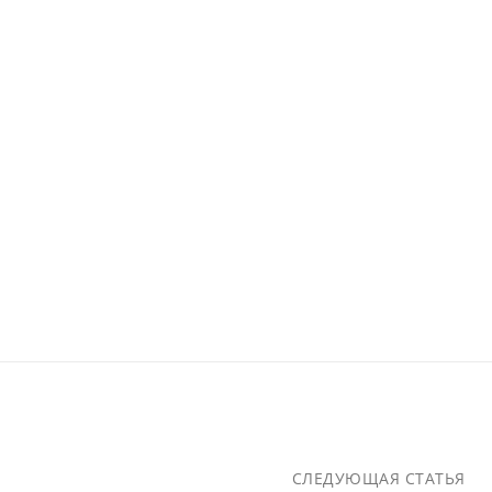
СЛЕДУЮЩАЯ СТАТЬЯ