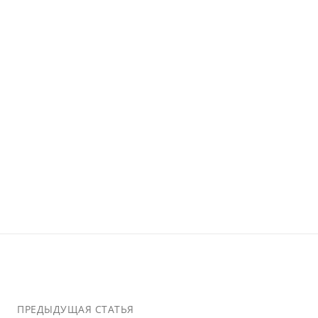
ПРЕДЫДУЩАЯ СТАТЬЯ