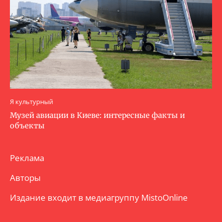
Я культурный
Музей авиации в Киеве: интересные факты и
объекты
Реклама
Авторы
Издание входит в медиагруппу
MistoOnline