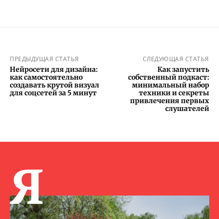
ПРЕДЫДУЩАЯ СТАТЬЯ
СЛЕДУЮЩАЯ СТАТЬЯ
Нейросети для дизайна:
Как запустить
как самостоятельно
собственный подкаст:
создавать крутой визуал
минимальный набор
для соцсетей за 5 минут
техники и секреты
привлечения первых
слушателей
Я