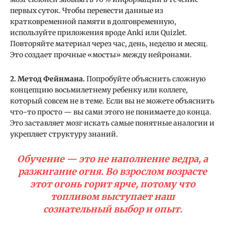
первых суток. Чтобы перевести данные из
кратковременной памяти в долговременную,
используйте приложения вроде Anki или Quizlet.
Повторяйте материал через час, день, неделю и месяц.
Это создает прочные «мосты» между нейронами.
2. Метод Фейнмана.
Попробуйте объяснить сложную
концепцию восьмилетнему ребенку или коллеге,
который совсем не в теме. Если вы не можете объяснить
что-то просто — вы сами этого не понимаете до конца.
Это заставляет мозг искать самые понятные аналогии и
укрепляет структуру знаний.
Обучение — это не наполнение ведра, а
разжигание огня. Во взрослом возрасте
этот огонь горит ярче, потому что
топливом выступает наш
сознательный выбор и опыт.