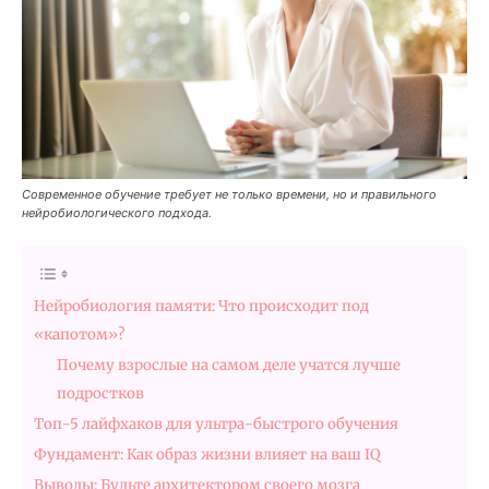
Современное обучение требует не только времени, но и правильного
нейробиологического подхода.
Нейробиология памяти: Что происходит под
«капотом»?
Почему взрослые на самом деле учатся лучше
подростков
Топ-5 лайфхаков для ультра-быстрого обучения
Фундамент: Как образ жизни влияет на ваш IQ
Выводы: Будьте архитектором своего мозга