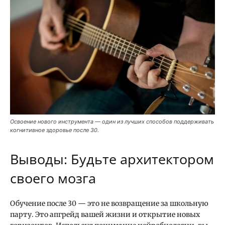
Освоение нового инструмента — один из лучших способов поддерживать
когнитивное здоровье после 30.
Выводы: Будьте архитектором
своего мозга
Обучение после 30 — это не возвращение за школьную
парту. Это апгрейд вашей жизни и открытие новых