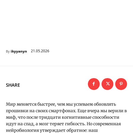
21.05.2026
ikyyanyn
By
SHARE
Мир меняется быстрее, чем мы успеваем обновлять
прошивки на своих смартфонах. Еще вчера мы верили в
миф, что после тридцати когнитивные способности
идут на спад, а мозг теряет гибкость. Но современная
нейробиология утверждает обратное: наш