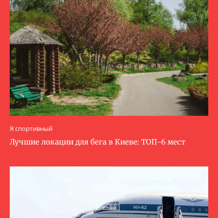
Я спортивный
Лучшие локации для бега в Киеве: ТОП-6 мест