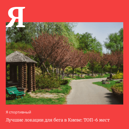
Я
Я спортивный
Лучшие локации для бега в Киеве: ТОП-6 мест