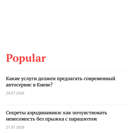
Popular
Какие услуги должен предлагать современный
автосервис в Киеве?
24.07.2026
Секреты аэродинамики: как почувствовать
невесомость без прыжка с парашютом
21.07.2026