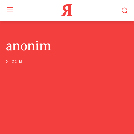
Я
anonim
5 ПОСТЫ