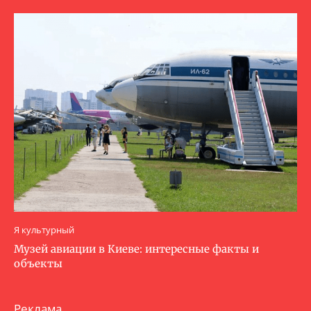
Я культурный
Музей авиации в Киеве: интересные факты и
объекты
Реклама