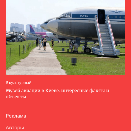
Я культурный
Музей авиации в Киеве: интересные факты и
объекты
Реклама
Авторы