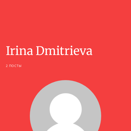
Irina Dmitrieva
2 ПОСТЫ