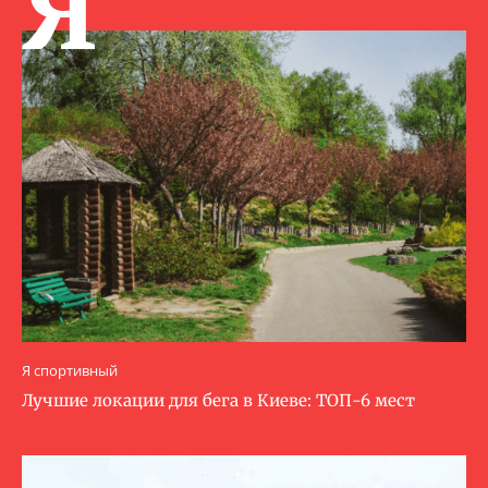
Я
Я спортивный
Лучшие локации для бега в Киеве: ТОП-6 мест