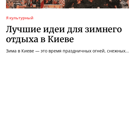
Я культурный
Лучшие идеи для зимнего
отдыха в Киеве
Зима в Киеве — это время праздничных огней, снежных...