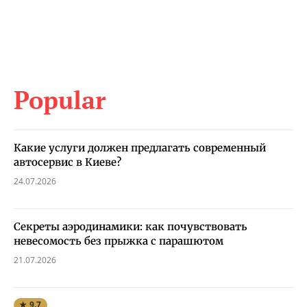
Popular
Какие услуги должен предлагать современный
автосервис в Киеве?
24.07.2026
Секреты аэродинамики: как почувствовать
невесомость без прыжка с парашютом
21.07.2026
★ 9.7