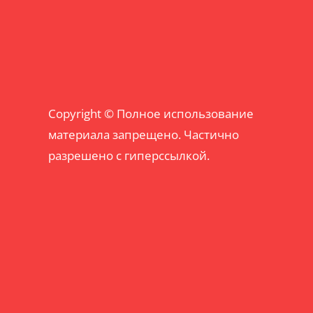
Copyright © Полное использование
материала запрещено. Частично
разрешено с гиперссылкой.