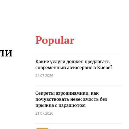
Popular
ли
Какие услуги должен предлагать
современный автосервис в Киеве?
24.07.2026
Секреты аэродинамики: как
почувствовать невесомость без
прыжка с парашютом
21.07.2026