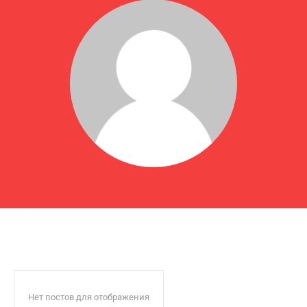
Нет постов для отображения