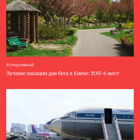
Я спортивный
Лучшие локации для бега в Киеве: ТОП-6 мест