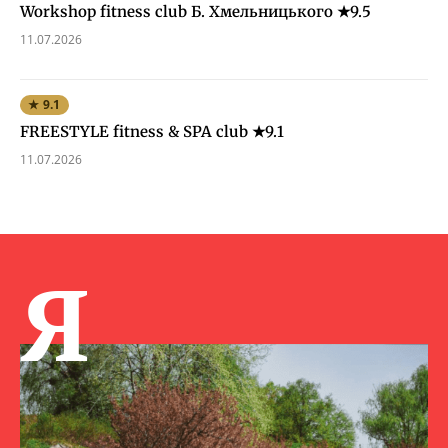
Workshop fitness club Б. Хмельницького ★9.5
11.07.2026
★ 9.1
FREESTYLE fitness & SPA club ★9.1
11.07.2026
Я