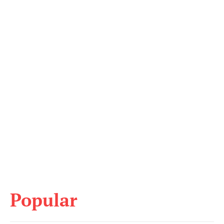
Popular