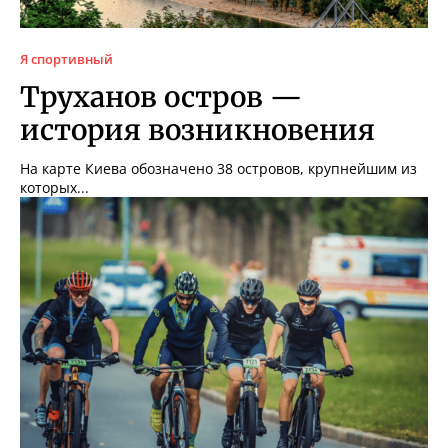
Я спортивный
Труханов остров —
история возникновения
На карте Киева обозначено 38 островов, крупнейшим из
которых...