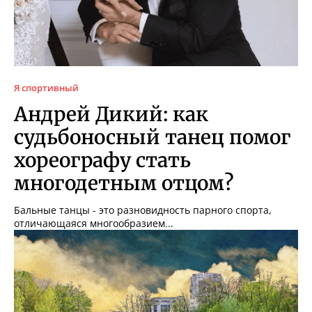
Я спортивный
Андрей Дикий: как
судьбоносный танец помог
хореографу стать
многодетным отцом?
Бальные танцы - это разновидность парного спорта,
отличающаяся многообразием...