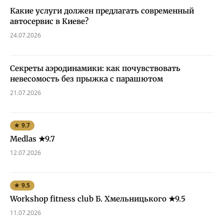
Какие услуги должен предлагать современный
автосервис в Киеве?
24.07.2026
Секреты аэродинамики: как почувствовать
невесомость без прыжка с парашютом
21.07.2026
★ 9.7
Medlas ★9.7
12.07.2026
★ 9.5
Workshop fitness club Б. Хмельницького ★9.5
11.07.2026