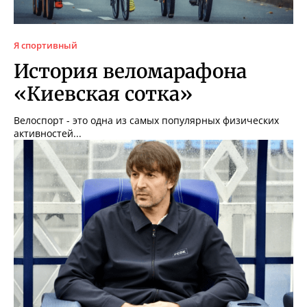
Я спортивный
История веломарафона
«Киевская сотка»
Велоспорт - это одна из самых популярных физических
активностей...