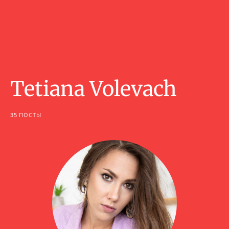
Tetiana Volevach
35 ПОСТЫ