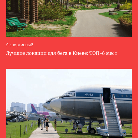
Я спортивный
Лучшие локации для бега в Киеве: ТОП-6 мест