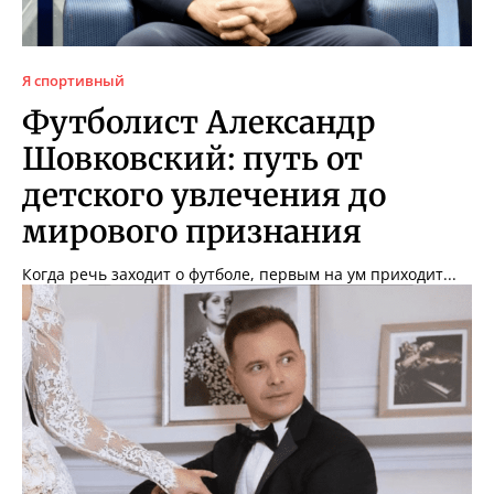
Я спортивный
Футболист Александр
Шовковский: путь от
детского увлечения до
мирового признания
Когда речь заходит о футболе, первым на ум приходит...