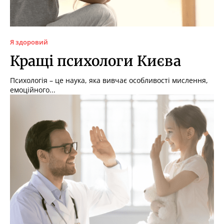
Я здоровий
Кращі психологи Києва
Психологія – це наука, яка вивчає особливості мислення,
емоційного...