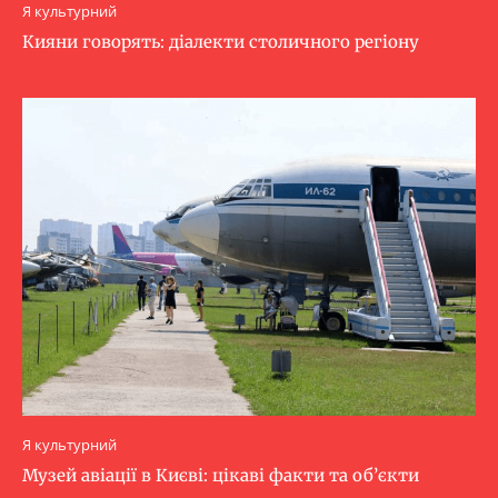
Я культурний
Кияни говорять: діалекти столичного регіону
Я культурний
Музей авіації в Києві: цікаві факти та об’єкти