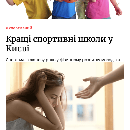
Я спортивний
Кращі спортивні школи у
Києві
Спорт має ключову роль у фізичному розвитку молоді та...