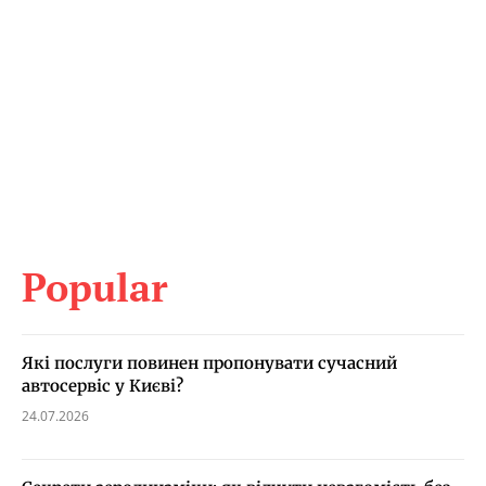
Popular
Які послуги повинен пропонувати сучасний
автосервіс у Києві?
24.07.2026