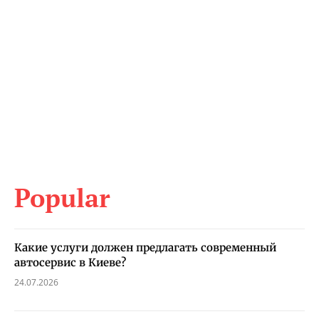
Popular
Какие услуги должен предлагать современный
автосервис в Киеве?
24.07.2026