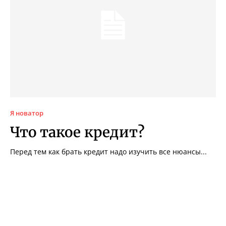
Я новатор
Что такое кредит?
Перед тем как брать кредит надо изучить все нюансы...