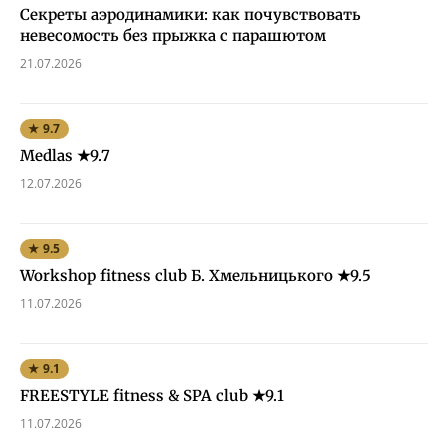
Секреты аэродинамики: как почувствовать
невесомость без прыжка с парашютом
21.07.2026
★ 9.7
Medlas ★9.7
12.07.2026
★ 9.5
Workshop fitness club Б. Хмельницького ★9.5
11.07.2026
★ 9.1
FREESTYLE fitness & SPA club ★9.1
11.07.2026