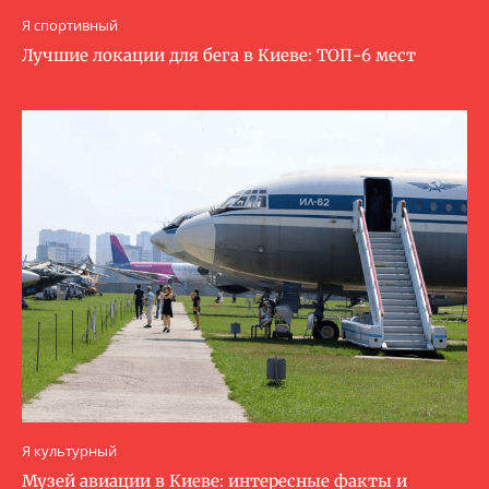
Я спортивный
Лучшие локации для бега в Киеве: ТОП-6 мест
Я культурный
Музей авиации в Киеве: интересные факты и