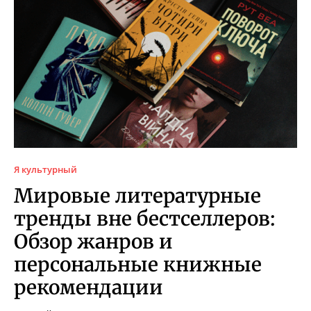
Я культурный
Мировые литературные
тренды вне бестселлеров:
Обзор жанров и
персональные книжные
рекомендации