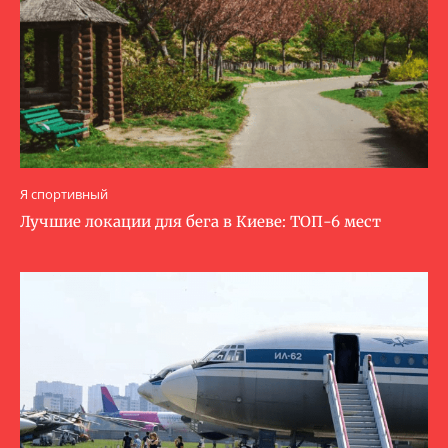
Я спортивный
Лучшие локации для бега в Киеве: ТОП-6 мест