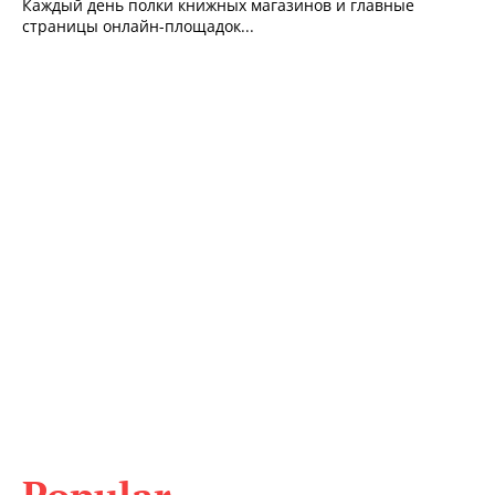
Каждый день полки книжных магазинов и главные
страницы онлайн-площадок...