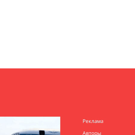
Реклама
Авторы