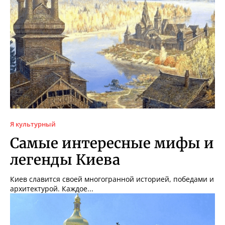
Я культурный
Самые интересные мифы и
легенды Киева
Киев славится своей многогранной историей, победами и
архитектурой. Каждое...