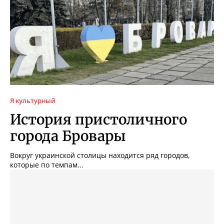
Я культурный
История пристоличного
города Бровары
Вокруг украинской столицы находится ряд городов,
которые по темпам...