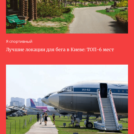
Я спортивный
Лучшие локации для бега в Киеве: ТОП-6 мест