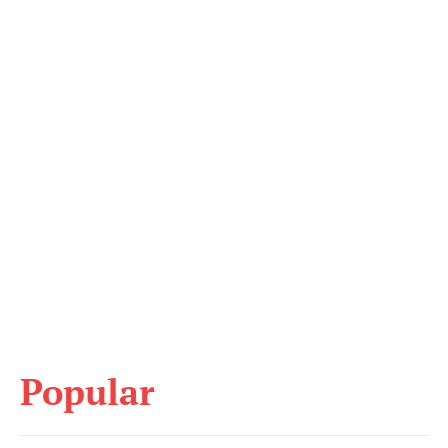
Popular