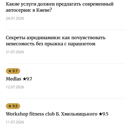
Какие услуги должен предлагать современный
автосервис в Киеве?
24.07.2026
Секреты аэродинамики: как почувствовать
невесомость без прыжка с парашютом
21.07.2026
★ 9.7
Medlas ★9.7
12.07.2026
★ 9.5
Workshop fitness club Б. Хмельницького ★9.5
11.07.2026