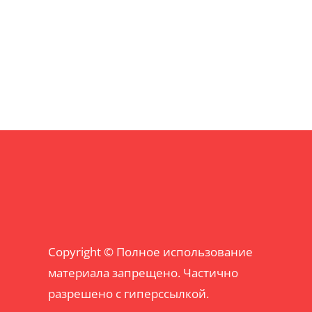
Copyright © Полное использование
материала запрещено. Частично
разрешено с гиперссылкой.